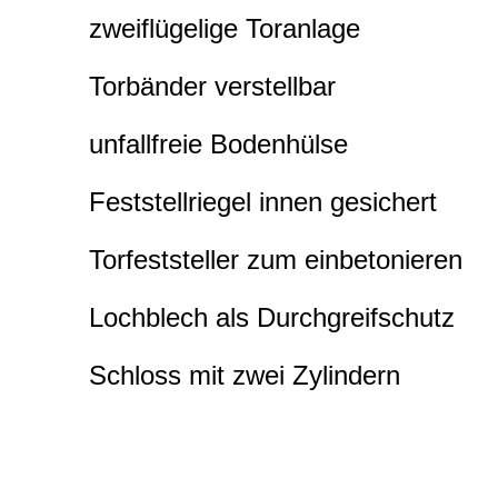
zweiflügelige Toranlage
Torbänder verstellbar
unfallfreie Bodenhülse
Feststellriegel innen gesichert
Torfeststeller zum einbetonieren
Lochblech als Durchgreifschutz
Schloss mit zwei Zylindern