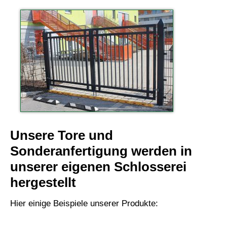
Unsere Tore und
Sonderanfertigung werden in
unserer eigenen Schlosserei
hergestellt
Hier einige Beispiele unserer Produkte: