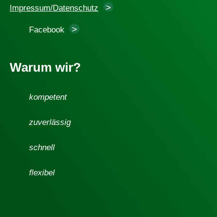
Impressum/Datenschutz
Facebook
Warum wir?
kompetent
zuverlässig
schnell
flexibel