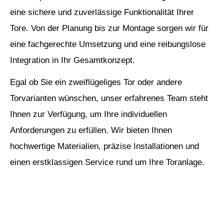
eine sichere und zuverlässige Funktionalität Ihrer
Tore. Von der Planung bis zur Montage sorgen wir für
eine fachgerechte Umsetzung und eine reibungslose
Integration in Ihr Gesamtkonzept.
Egal ob Sie ein zweiflügeliges Tor oder andere
Torvarianten wünschen, unser erfahrenes Team steht
Ihnen zur Verfügung, um Ihre individuellen
Anforderungen zu erfüllen. Wir bieten Ihnen
hochwertige Materialien, präzise Installationen und
einen erstklassigen Service rund um Ihre Toranlage.