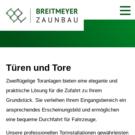
Türen und Tore
Zweiflügelige Toranlagen bieten eine elegante und
praktische Lösung für die Zufahrt zu Ihrem
Grundstück. Sie verleihen Ihrem Eingangsbereich ein
ansprechendes Erscheinungsbild und ermöglichen
eine bequeme Durchfahrt für Fahrzeuge.
Unsere professionellen Torinstallationen gewährleisten