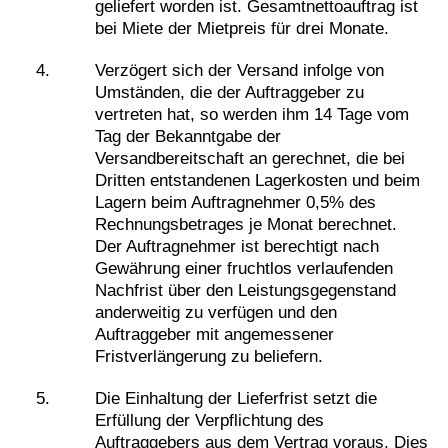
geliefert worden ist. Gesamtnettoauftrag ist
bei Miete der Mietpreis für drei Monate.
Verzögert sich der Versand infolge von
Umständen, die der Auftraggeber zu
vertreten hat, so werden ihm 14 Tage vom
Tag der Bekanntgabe der
Versandbereitschaft an gerechnet, die bei
Dritten entstandenen Lagerkosten und beim
Lagern beim Auftragnehmer 0,5% des
Rechnungsbetrages je Monat berechnet.
Der Auftragnehmer ist berechtigt nach
Gewährung einer fruchtlos verlaufenden
Nachfrist über den Leistungsgegenstand
anderweitig zu verfügen und den
Auftraggeber mit angemessener
Fristverlängerung zu beliefern.
Die Einhaltung der Lieferfrist setzt die
Erfüllung der Verpflichtung des
Auftraggebers aus dem Vertrag voraus. Dies