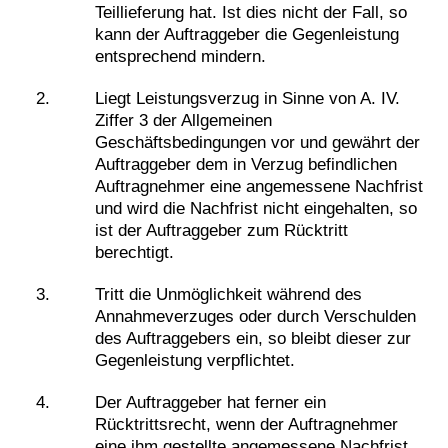
Teillieferung hat. Ist dies nicht der Fall, so
kann der Auftraggeber die Gegenleistung
entsprechend mindern.
Liegt Leistungsverzug in Sinne von A. IV.
Ziffer 3 der Allgemeinen
Geschäftsbedingungen vor und gewährt der
Auftraggeber dem in Verzug befindlichen
Auftragnehmer eine angemessene Nachfrist
und wird die Nachfrist nicht eingehalten, so
ist der Auftraggeber zum Rücktritt
berechtigt.
Tritt die Unmöglichkeit während des
Annahmeverzuges oder durch Verschulden
des Auftraggebers ein, so bleibt dieser zur
Gegenleistung verpflichtet.
Der Auftraggeber hat ferner ein
Rücktrittsrecht, wenn der Auftragnehmer
eine ihm gestellte angemessene Nachfrist