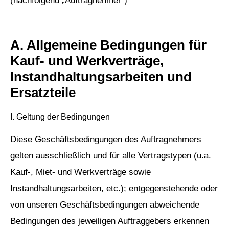
(nachfolgend „Auftragnehmer“)
A. Allgemeine Bedingungen für
Kauf- und Werkverträge,
Instandhaltungsarbeiten und
Ersatzteile
I. Geltung der Bedingungen
Diese Geschäftsbedingungen des Auftragnehmers
gelten ausschließlich und für alle Vertragstypen (u.a.
Kauf-, Miet- und Werkverträge sowie
Instandhaltungsarbeiten, etc.); entgegenstehende oder
von unseren Geschäftsbedingungen abweichende
Bedingungen des jeweiligen Auftraggebers erkennen