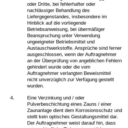
oder Dritte, bei fehlerhafter oder
nachlässiger Behandlung des
Liefergegenstandes, insbesondere im
Hinblick auf die vorliegende
Betriebsanweisung, bei übermäßiger
Beanspruchung unter Verwendung
ungeeigneter Betriebsmittel und
Austauschwerkstoffe. Ansprüche sind ferner
ausgeschlossen, wenn der Auftragnehmer
an der Überprüfung von angeblichen Fehlern
gehindert wurde oder die vom
Auftragnehmer verlangten Beweismittel
nicht unverzüglich zur Verfügung gestellt
wurden.
Eine Verzinkung und / oder
Pulverbeschichtung eines Zauns / einer
Zaunanlage dient dem Korrosionsschutz und
stellt kein optisches Gestaltungsmittel dar.
Der Auftragnehmer weist darauf hin, dass