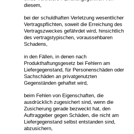
diesem,
bei der schuldhaften Verletzung wesentlicher
Vertragspflichten, soweit die Erreichung des
Vertragszweckes gefährdet wird, hinsichtlich
des vertragstypischen, voraussehbaren
Schadens,
in den Fällen, in denen nach
Produkthaftungsgesetz bei Fehlern am
Liefergegenstand, für Personenschäden oder
Sachschäden an privatgenutzten
Gegenständen gehaftet wird,
beim Fehlen von Eigenschaften, die
ausdrücklich zugesichert sind, wenn die
Zusicherung gerade bezweckt hat, den
Auftraggeber gegen Schäden, die nicht am
Liefergegenstand selbst entstanden sind,
abzusichern,