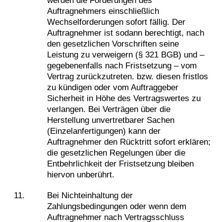
werden die Forderungen des
Auftragnehmers einschließlich
Wechselforderungen sofort fällig. Der
Auftragnehmer ist sodann berechtigt, nach
den gesetzlichen Vorschriften seine
Leistung zu verweigern (§ 321 BGB) und –
gegebenenfalls nach Fristsetzung – vom
Vertrag zurückzutreten. bzw. diesen fristlos
zu kündigen oder vom Auftraggeber
Sicherheit in Höhe des Vertragswertes zu
verlangen. Bei Verträgen über die
Herstellung unvertretbarer Sachen
(Einzelanfertigungen) kann der
Auftragnehmer den Rücktritt sofort erklären;
die gesetzlichen Regelungen über die
Entbehrlichkeit der Fristsetzung bleiben
hiervon unberührt.
Bei Nichteinhaltung der
Zahlungsbedingungen oder wenn dem
Auftragnehmer nach Vertragsschluss