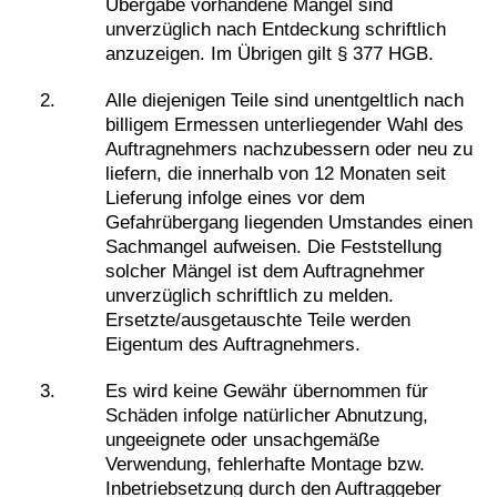
Übergabe vorhandene Mängel sind
unverzüglich nach Entdeckung schriftlich
anzuzeigen. Im Übrigen gilt § 377 HGB.
Alle diejenigen Teile sind unentgeltlich nach
billigem Ermessen unterliegender Wahl des
Auftragnehmers nachzubessern oder neu zu
liefern, die innerhalb von 12 Monaten seit
Lieferung infolge eines vor dem
Gefahrübergang liegenden Umstandes einen
Sachmangel aufweisen. Die Feststellung
solcher Mängel ist dem Auftragnehmer
unverzüglich schriftlich zu melden.
Ersetzte/ausgetauschte Teile werden
Eigentum des Auftragnehmers.
Es wird keine Gewähr übernommen für
Schäden infolge natürlicher Abnutzung,
ungeeignete oder unsachgemäße
Verwendung, fehlerhafte Montage bzw.
Inbetriebsetzung durch den Auftraggeber