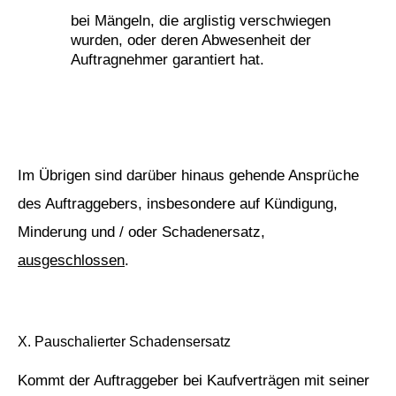
bei Mängeln, die arglistig verschwiegen
wurden, oder deren Abwesenheit der
Auftragnehmer garantiert hat.
Im Übrigen sind darüber hinaus gehende Ansprüche
des Auftraggebers, insbesondere auf Kündigung,
Minderung und / oder Schadenersatz,
ausgeschlossen
.
X. Pauschalierter Schadensersatz
Kommt der Auftraggeber bei Kaufverträgen mit seiner