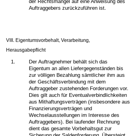
der Rechtsmangel auf eine Anweisung des
Auftraggebers zurückzuführen ist.
VIII. Eigentumsvorbehalt, Verarbeitung,
Herausgabepflicht
Der Auftragnehmer behält sich das
Eigentum an allen Liefergegenständen bis
zur völligen Bezahlung sämtlicher ihm aus
der Geschäftsverbindung mit dem
Auftraggeber zustehenden Forderungen vor.
Dies gilt auch für Eventualverbindlichkeiten
aus Mithaftungsverträgen (insbesondere aus
Finanzierungsverträgen und
Wechselausstellungen im Interesse des
Auftraggebers). Bei laufender Rechnung
dient das gesamte Vorbehaltsgut zur
Sicherung der Saldenforderung. Übersteigt