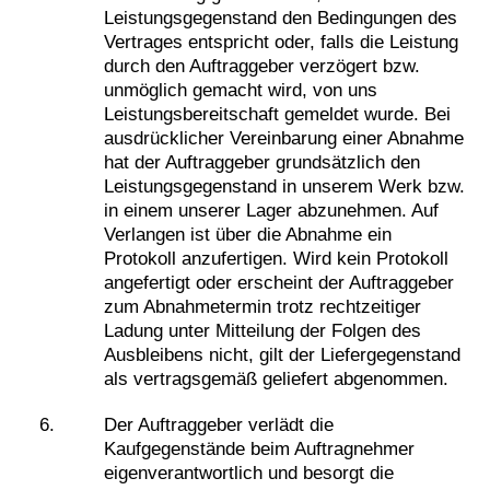
Leistungsgegenstand den Bedingungen des
Vertrages entspricht oder, falls die Leistung
durch den Auftraggeber verzögert bzw.
unmöglich gemacht wird, von uns
Leistungsbereitschaft gemeldet wurde. Bei
ausdrücklicher Vereinbarung einer Abnahme
hat der Auftraggeber grundsätzlich den
Leistungsgegenstand in unserem Werk bzw.
in einem unserer Lager abzunehmen. Auf
Verlangen ist über die Abnahme ein
Protokoll anzufertigen. Wird kein Protokoll
angefertigt oder erscheint der Auftraggeber
zum Abnahmetermin trotz rechtzeitiger
Ladung unter Mitteilung der Folgen des
Ausbleibens nicht, gilt der Liefergegenstand
als vertragsgemäß geliefert abgenommen.
Der Auftraggeber verlädt die
Kaufgegenstände beim Auftragnehmer
eigenverantwortlich und besorgt die