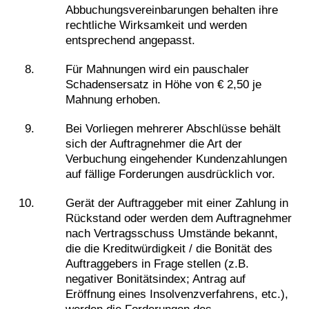
Abbuchungsvereinbarungen behalten ihre
rechtliche Wirksamkeit und werden
entsprechend angepasst.
Für Mahnungen wird ein pauschaler
Schadensersatz in Höhe von € 2,50 je
Mahnung erhoben.
Bei Vorliegen mehrerer Abschlüsse behält
sich der Auftragnehmer die Art der
Verbuchung eingehender Kundenzahlungen
auf fällige Forderungen ausdrücklich vor.
Gerät der Auftraggeber mit einer Zahlung in
Rückstand oder werden dem Auftragnehmer
nach Vertragsschuss Umstände bekannt,
die die Kreditwürdigkeit / die Bonität des
Auftraggebers in Frage stellen (z.B.
negativer Bonitätsindex; Antrag auf
Eröffnung eines Insolvenzverfahrens, etc.),