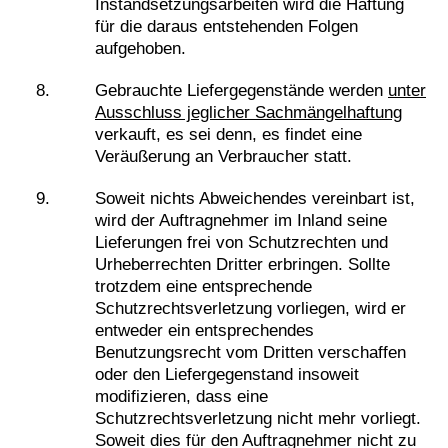
Instandsetzungsarbeiten wird die Haftung
für die daraus entstehenden Folgen
aufgehoben.
Gebrauchte Liefergegenstände werden
unter
Ausschluss jeglicher Sachmängelhaftung
verkauft, es sei denn, es findet eine
Veräußerung an Verbraucher statt.
Soweit nichts Abweichendes vereinbart ist,
wird der Auftragnehmer im Inland seine
Lieferungen frei von Schutzrechten und
Urheberrechten Dritter erbringen. Sollte
trotzdem eine entsprechende
Schutzrechtsverletzung vorliegen, wird er
entweder ein entsprechendes
Benutzungsrecht vom Dritten verschaffen
oder den Liefergegenstand insoweit
modifizieren, dass eine
Schutzrechtsverletzung nicht mehr vorliegt.
Soweit dies für den Auftragnehmer nicht zu