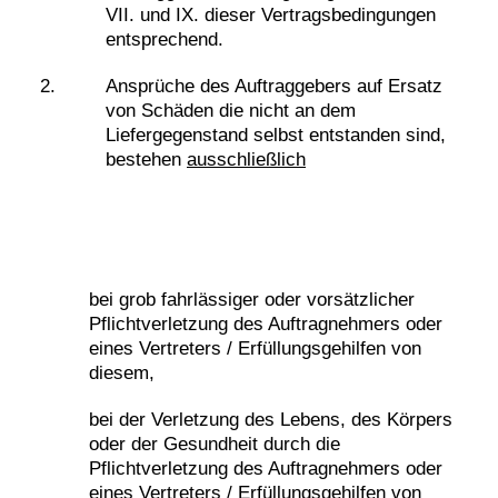
VII. und IX. dieser Vertragsbedingungen
entsprechend.
Ansprüche des Auftraggebers auf Ersatz
von Schäden die nicht an dem
Liefergegenstand selbst entstanden sind,
bestehen
ausschließlich
bei grob fahrlässiger oder vorsätzlicher
Pflichtverletzung des Auftragnehmers oder
eines Vertreters / Erfüllungsgehilfen von
diesem,
bei der Verletzung des Lebens, des Körpers
oder der Gesundheit durch die
Pflichtverletzung des Auftragnehmers oder
eines Vertreters / Erfüllungsgehilfen von