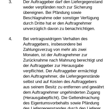
Der Auftraggeber darf den Liefergegenstand
weder verpfänden noch zur Sicherung
übereignen. Bei Pfändung sowie
Beschlagnahme oder sonstiger Verfügung
durch Dritte hat er den Auftragnehmer
unverzüglich davon zu benachrichtigen.
Bei vertragswidrigem Verhalten des
Auftraggebers, insbesondere bei
Zahlungsverzug von mehr als zwei
Monaten, ist der Auftragnehmer zur
Zurücknahme nach Mahnung berechtigt und
der Auftraggeber zur Herausgabe
verpflichtet. Der Auftraggeber ermächtigt
den Auftragnehmer, die Liefergegenstände
selbst und auf Kosten des Auftraggebers
aus seinem Besitz zu entfernen und gewährt
dem Auftragnehmer ungehinderten Zugang
(Herausgabepflicht). Die Geltendmachung
des Eigentumsvorbehalts sowie Pfändung
des Liefergegenstandes durch den Lieferer