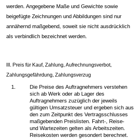
werden. Angegebene Maße und Gewichte sowie
beigefügte Zeichnungen und Abbildungen sind nur
annähernd maßgebend, soweit sie nicht ausdrücklich
als verbindlich bezeichnet werden.
III. Preis für Kauf, Zahlung, Aufrechnungsverbot,
Zahlungsgefährdung, Zahlungsverzug
Die Preise des Auftragnehmers verstehen
sich ab Werk oder ab Lager des
Auftragnehmers zuzüglich der jeweils
gültigen Umsatzsteuer und ergeben sich aus
den zum Zeitpunkt des Vertragsschlusses
maßgebenden Preislisten. Fahrt-, Reise-
und Wartezeiten gelten als Arbeitszeiten.
Reisekosten werden gesondert berechnet.