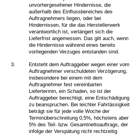
unvorhergesehener Hindernisse, die
außerhalb des Einflussbereiches des
Auftragnehmers liegen, oder bei
Hindernissen, für die das Herstellerwerk
verantwortlich ist, verlängert sich die
Lieferfrist angemessen. Das gilt auch, wenn
die Hindernisse während eines bereits
vorliegenden Verzuges entstanden sind.
Entsteht dem Auftraggeber wegen einer vom
Auftragnehmer verschuldeten Verzögerung,
insbesondere bei einem mit dem
Auftragnehmer fest vereinbarten
Liefertermin, ein Schaden, so ist der
Auftraggeber berechtigt, eine Entschädigung
zu beanspruchen. Bei leichter Fahrlässigkeit
beträgt sie für jede volle Woche der
Terminüberschreitung 0,5%, höchstens aber
5% des Teil- bzw. Gesamtnettoauftrags, der
infolge der Verspätung nicht rechtzeitig