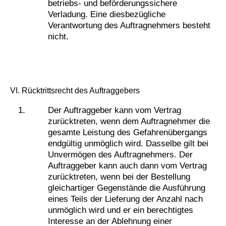
betriebs- und beförderungssichere
Verladung. Eine diesbezügliche
Verantwortung des Auftragnehmers besteht
nicht.
VI. Rücktrittsrecht des Auftraggebers
Der Auftraggeber kann vom Vertrag
zurücktreten, wenn dem Auftragnehmer die
gesamte Leistung des Gefahrenübergangs
endgültig unmöglich wird. Dasselbe gilt bei
Unvermögen des Auftragnehmers. Der
Auftraggeber kann auch dann vom Vertrag
zurücktreten, wenn bei der Bestellung
gleichartiger Gegenstände die Ausführung
eines Teils der Lieferung der Anzahl nach
unmöglich wird und er ein berechtigtes
Interesse an der Ablehnung einer