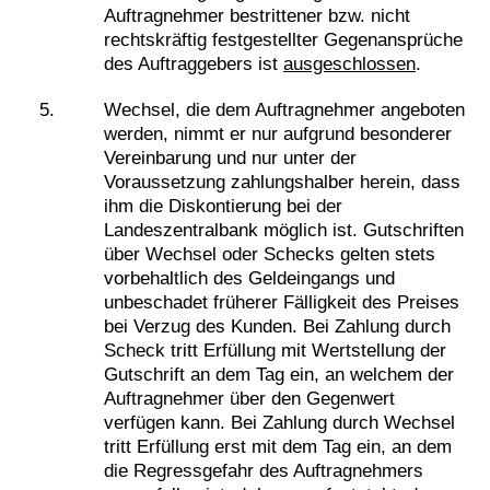
Auftragnehmer bestrittener bzw. nicht
rechtskräftig festgestellter Gegenansprüche
des Auftraggebers ist
ausgeschlossen
.
Wechsel, die dem Auftragnehmer angeboten
werden, nimmt er nur aufgrund besonderer
Vereinbarung und nur unter der
Voraussetzung zahlungshalber herein, dass
ihm die Diskontierung bei der
Landeszentralbank möglich ist. Gutschriften
über Wechsel oder Schecks gelten stets
vorbehaltlich des Geldeingangs und
unbeschadet früherer Fälligkeit des Preises
bei Verzug des Kunden. Bei Zahlung durch
Scheck tritt Erfüllung mit Wertstellung der
Gutschrift an dem Tag ein, an welchem der
Auftragnehmer über den Gegenwert
verfügen kann. Bei Zahlung durch Wechsel
tritt Erfüllung erst mit dem Tag ein, an dem
die Regressgefahr des Auftragnehmers