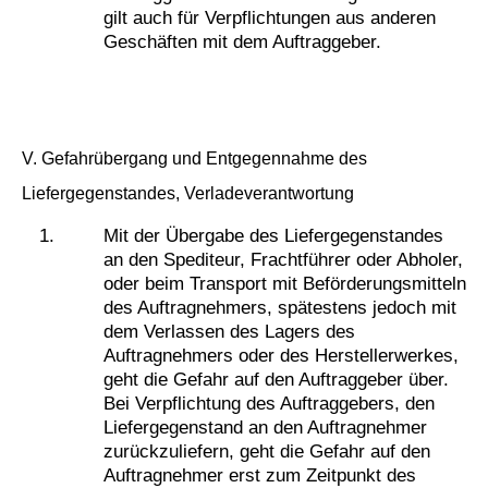
gilt auch für Verpflichtungen aus anderen
Geschäften mit dem Auftraggeber.
V. Gefahrübergang und Entgegennahme des
Liefergegenstandes, Verladeverantwortung
Mit der Übergabe des Liefergegenstandes
an den Spediteur, Frachtführer oder Abholer,
oder beim Transport mit Beförderungsmitteln
des Auftragnehmers, spätestens jedoch mit
dem Verlassen des Lagers des
Auftragnehmers oder des Herstellerwerkes,
geht die Gefahr auf den Auftraggeber über.
Bei Verpflichtung des Auftraggebers, den
Liefergegenstand an den Auftragnehmer
zurückzuliefern, geht die Gefahr auf den
Auftragnehmer erst zum Zeitpunkt des