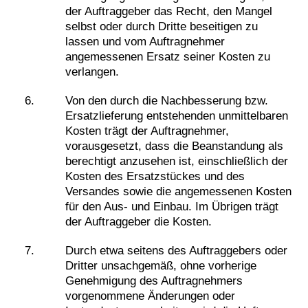
der Auftraggeber das Recht, den Mangel
selbst oder durch Dritte beseitigen zu
lassen und vom Auftragnehmer
angemessenen Ersatz seiner Kosten zu
verlangen.
Von den durch die Nachbesserung bzw.
Ersatzlieferung entstehenden unmittelbaren
Kosten trägt der Auftragnehmer,
vorausgesetzt, dass die Beanstandung als
berechtigt anzusehen ist, einschließlich der
Kosten des Ersatzstückes und des
Versandes sowie die angemessenen Kosten
für den Aus- und Einbau. Im Übrigen trägt
der Auftraggeber die Kosten.
Durch etwa seitens des Auftraggebers oder
Dritter unsachgemäß, ohne vorherige
Genehmigung des Auftragnehmers
vorgenommene Änderungen oder