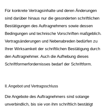
Für konkrete Vertragsinhalte und deren Änderungen
sind darüber hinaus nur die gesonderten schriftlichen
Bestätigungen des Auftragnehmers sowie dessen
Bedingungen und technische Vorschriften maßgeblich.
Vertragsänderungen und Nebenabreden bedürfen zu
Ihrer Wirksamkeit der schriftlichen Bestätigung durch
den Auftragnehmer. Auch die Aufhebung dieses
Schriftformerfordernisses bedarf der Schriftform.
II. Angebot und Vertragsschluss
Die Angebote des Auftragnehmers sind solange
unverbindlich, bis sie von ihm schriftlich bestätigt