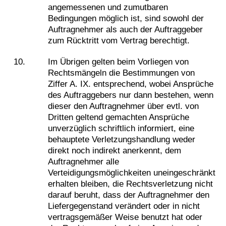
angemessenen und zumutbaren
Bedingungen möglich ist, sind sowohl der
Auftragnehmer als auch der Auftraggeber
zum Rücktritt vom Vertrag berechtigt.
Im Übrigen gelten beim Vorliegen von
Rechtsmängeln die Bestimmungen von
Ziffer A. IX. entsprechend, wobei Ansprüche
des Auftraggebers nur dann bestehen, wenn
dieser den Auftragnehmer über evtl. von
Dritten geltend gemachten Ansprüche
unverzüglich schriftlich informiert, eine
behauptete Verletzungshandlung weder
direkt noch indirekt anerkennt, dem
Auftragnehmer alle
Verteidigungsmöglichkeiten uneingeschränkt
erhalten bleiben, die Rechtsverletzung nicht
darauf beruht, dass der Auftragnehmer den
Liefergegenstand verändert oder in nicht
vertragsgemäßer Weise benutzt hat oder