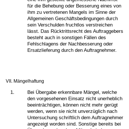
für die Behebung oder Besserung eines von
ihm zu vertretenen Mangels im Sinne der
Allgemeinen Geschäftsbedingungen durch
sein Verschulden fruchtlos verstreichen
lässt. Das Rücktrittsrecht des Auftraggebers
besteht auch in sonstigen Fällen des
Fehlschlagens der Nachbesserung oder
Ersatzlieferung durch den Auftragnehmer.
VII. Mängelhaftung
Bei Übergabe erkennbare Mängel, welche
den vorgesehenen Einsatz nicht unerheblich
beeinträchtigen, können nicht mehr gerügt
werden, wenn sie nicht unverzüglich nach
Untersuchung schriftlich dem Auftragnehmer
angezeigt worden sind. Sonstige bereits bei