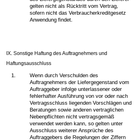
gelten nicht als Rücktritt vom Vertrag,
sofern nicht das Verbraucherkreditgesetz
Anwendung findet.
IX. Sonstige Haftung des Auftragnehmers und
Haftungsausschluss
Wenn durch Verschulden des
Auftragnehmers der Liefergegenstand vom
Auftraggeber infolge unterlassener oder
fehlerhafter Ausführung von vor oder nach
Vertragsschluss liegenden Vorschlägen und
Beratungen sowie anderen vertraglichen
Nebenpflichten nicht vertragsgemäß
verwendet werden kann, so gelten unter
Ausschluss weiterer Ansprüche des
Auftraggebers die Regelungen der Ziffern