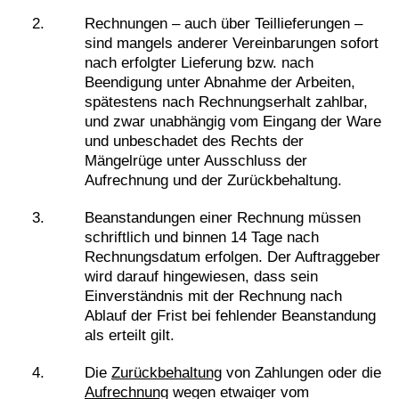
Rechnungen – auch über Teillieferungen –
sind mangels anderer Vereinbarungen sofort
nach erfolgter Lieferung bzw. nach
Beendigung unter Abnahme der Arbeiten,
spätestens nach Rechnungserhalt zahlbar,
und zwar unabhängig vom Eingang der Ware
und unbeschadet des Rechts der
Mängelrüge unter Ausschluss der
Aufrechnung und der Zurückbehaltung.
Beanstandungen einer Rechnung müssen
schriftlich und binnen 14 Tage nach
Rechnungsdatum erfolgen. Der Auftraggeber
wird darauf hingewiesen, dass sein
Einverständnis mit der Rechnung nach
Ablauf der Frist bei fehlender Beanstandung
als erteilt gilt.
Die
Zurückbehaltung
von Zahlungen oder die
Aufrechnung
wegen etwaiger vom