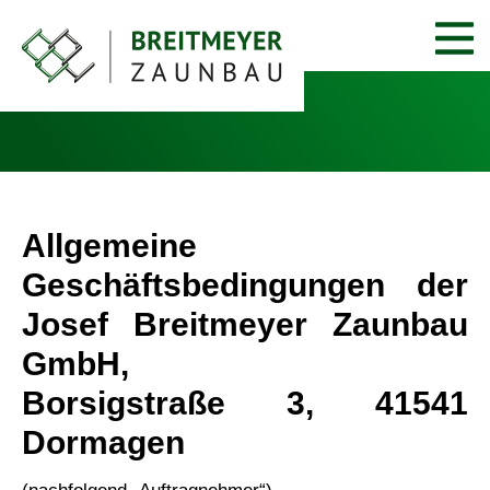
Allgemeine
Geschäftsbedingungen der
Josef Breitmeyer Zaunbau
GmbH,
Borsigstraße 3, 41541
Dormagen