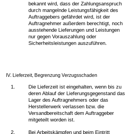
bekannt wird, dass der Zahlungsanspruch
durch mangelnde Leistungsfähigkeit des
Auftraggebers gefährdet wird, ist der
Auftragnehmer außerdem berechtigt, noch
ausstehende Lieferungen und Leistungen
nur gegen Vorauszahlung oder
Sicherheitsleistungen auszuführen.
IV. Lieferzeit, Begrenzung Verzugsschaden
Die Lieferzeit ist eingehalten, wenn bis zu
deren Ablauf der Lieferungsgegenstand das
Lager des Auftragnehmers oder das
Herstellerwerk verlassen bzw. die
Versandbereitschaft dem Auftraggeber
mitgeteilt worden ist.
Bei Arbeitskämpfen und beim Eintritt