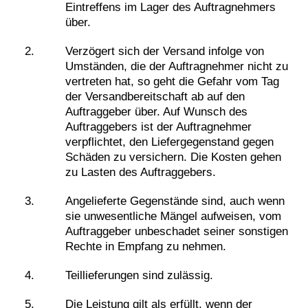
Eintreffens im Lager des Auftragnehmers
über.
Verzögert sich der Versand infolge von
Umständen, die der Auftragnehmer nicht zu
vertreten hat, so geht die Gefahr vom Tag
der Versandbereitschaft ab auf den
Auftraggeber über. Auf Wunsch des
Auftraggebers ist der Auftragnehmer
verpflichtet, den Liefergegenstand gegen
Schäden zu versichern. Die Kosten gehen
zu Lasten des Auftraggebers.
Angelieferte Gegenstände sind, auch wenn
sie unwesentliche Mängel aufweisen, vom
Auftraggeber unbeschadet seiner sonstigen
Rechte in Empfang zu nehmen.
Teillieferungen sind zulässig.
Die Leistung gilt als erfüllt, wenn der