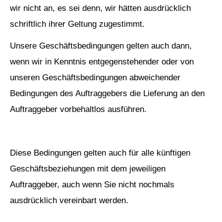
wir nicht an, es sei denn, wir hätten ausdrücklich
schriftlich ihrer Geltung zugestimmt.
Unsere Geschäftsbedingungen gelten auch dann,
wenn wir in Kenntnis entgegenstehender oder von
unseren Geschäftsbedingungen abweichender
Bedingungen des Auftraggebers die Lieferung an den
Auftraggeber vorbehaltlos ausführen.
Diese Bedingungen gelten auch für alle künftigen
Geschäftsbeziehungen mit dem jeweiligen
Auftraggeber, auch wenn Sie nicht nochmals
ausdrücklich vereinbart werden.