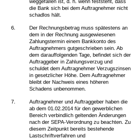
weggefallen ist, d. h. wenn feststeht, dass
die Bank sich bei dem Auftragnehmer nicht
schadlos hält.
Der Rechnungsbetrag muss spätestens an
dem in der Rechnung ausgewiesenen
Zahlungstermin einem Bankkonto des
Auftragnehmers gutgeschrieben sein. Ab
dem darauffolgenden Tage, befindet sich der
Auftraggeber in Zahlungsverzug und
schuldet dem Auftragnehmer Verzugszinsen
in gesetzlicher Höhe. Dem Auftragnehmer
bleibt der Nachweis eines höheren
Schadens unbenommen.
Auftragnehmer und Auftraggeber haben die
ab dem 01.02.2014 für den gewerblichen
Bereich verbindlich geltenden Änderungen
nach der SEPA-Verordnung zu beachten. Zu
diesem Zeitpunkt bereits bestehende
Lastschriftverfahren und