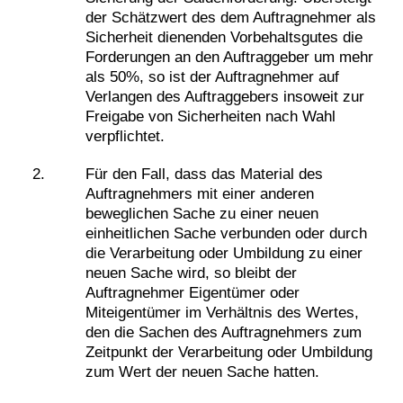
der Schätzwert des dem Auftragnehmer als
Sicherheit dienenden Vorbehaltsgutes die
Forderungen an den Auftraggeber um mehr
als 50%, so ist der Auftragnehmer auf
Verlangen des Auftraggebers insoweit zur
Freigabe von Sicherheiten nach Wahl
verpflichtet.
Für den Fall, dass das Material des
Auftragnehmers mit einer anderen
beweglichen Sache zu einer neuen
einheitlichen Sache verbunden oder durch
die Verarbeitung oder Umbildung zu einer
neuen Sache wird, so bleibt der
Auftragnehmer Eigentümer oder
Miteigentümer im Verhältnis des Wertes,
den die Sachen des Auftragnehmers zum
Zeitpunkt der Verarbeitung oder Umbildung
zum Wert der neuen Sache hatten.